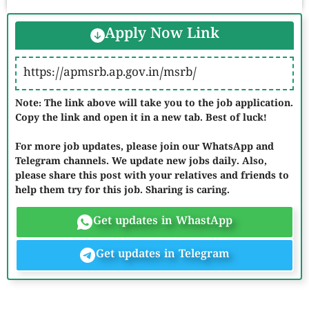
Apply Now Link
https://apmsrb.ap.gov.in/msrb/
Note: The link above will take you to the job application.
Copy the link and open it in a new tab. Best of luck!
For more job updates, please join our WhatsApp and
Telegram channels. We update new jobs daily. Also,
please share this post with your relatives and friends to
help them try for this job. Sharing is caring.
Get updates in WhastApp
Get updates in Telegram