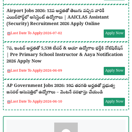
Airport Jobs 2026: 12వ అర్హతతో తెలుగు వచ్చిన వారికీ
ఎయిర్‌పోర్ట్‌లో అసిస్టెంట్ ఉద్యోగాలు | AAICLAS Assistant
(Security) Recruitment 2026 Apply Online
Last Date To Apply:
2026-07-02
Apply Now
7వ, ఇంటర్ అర్హతతో 5,538 టీచర్ & ఆయా ఉద్యోగాల భర్తీకి నోటిఫికేషన్
| Pre Primary School Instructor & Aaya Notification
2026 Apply Now
Last Date To Apply:
2026-06-09
Apply Now
AP Government Jobs 2026: 10వ తరగతి అర్హతతో ప్రభుత్వ
జనరల్ ఆసుపత్రిలో ఉద్యోగాలు – వెంటనే దరఖాస్తు చేయండి
Last Date To Apply:
2026-06-10
Apply Now