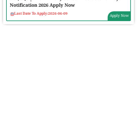
Notification 2026 Apply Now
Last Date To Apply:
2026-06-09
Apply Now