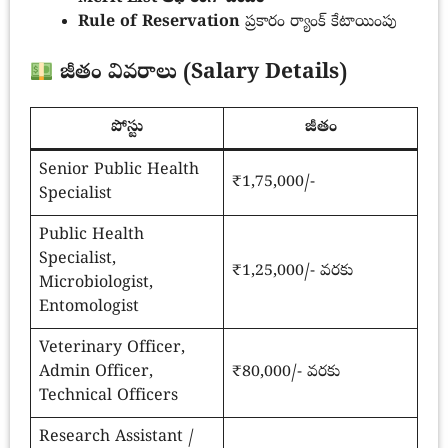
Rule of Reservation
ప్రకారం ర్యాంక్ కేటాయింపు
జీతం వివరాలు (Salary Details)
పోస్టు
జీతం
Senior Public Health
₹1,75,000/-
Specialist
Public Health
Specialist,
₹1,25,000/- వరకు
Microbiologist,
Entomologist
Veterinary Officer,
Admin Officer,
₹80,000/- వరకు
Technical Officers
Research Assistant /