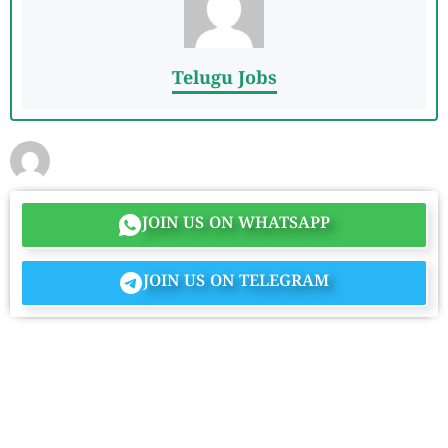
Telugu Jobs
JOIN US ON WHATSAPP
JOIN US ON TELEGRAM