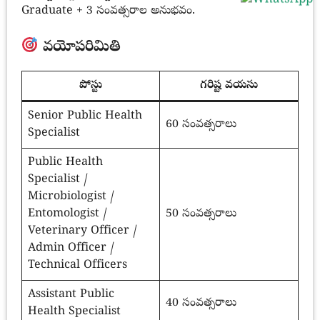
Graduate + 3 సంవత్సరాల అనుభవం.
వయోపరిమితి
పోస్టు
గరిష్ట వయసు
Senior Public Health
60 సంవత్సరాలు
Specialist
Public Health
Specialist /
Microbiologist /
Entomologist /
50 సంవత్సరాలు
Veterinary Officer /
Admin Officer /
Technical Officers
Assistant Public
40 సంవత్సరాలు
Health Specialist