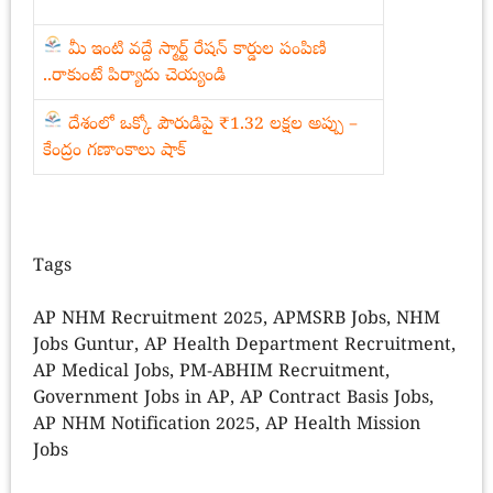
మీ ఇంటి వద్దే స్మార్ట్ రేషన్ కార్డుల పంపిణి
..రాకుంటే పిర్యాదు చెయ్యండి
దేశంలో ఒక్కో పౌరుడిపై ₹1.32 లక్షల అప్పు –
కేంద్రం గణాంకాలు షాక్
Tags
AP NHM Recruitment 2025, APMSRB Jobs, NHM
Jobs Guntur, AP Health Department Recruitment,
AP Medical Jobs, PM-ABHIM Recruitment,
Government Jobs in AP, AP Contract Basis Jobs,
AP NHM Notification 2025, AP Health Mission
Jobs