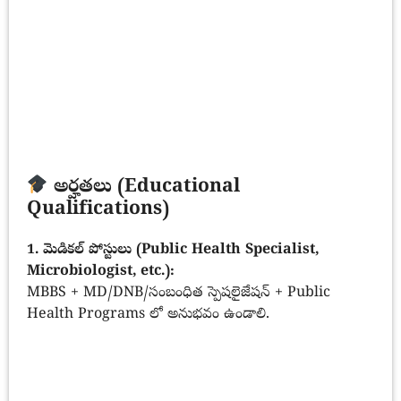
అర్హతలు (Educational
Qualifications)
1. మెడికల్ పోస్టులు (Public Health Specialist,
Microbiologist, etc.):
MBBS + MD/DNB/సంబంధిత స్పెషలైజేషన్ + Public
Health Programs లో అనుభవం ఉండాలి.