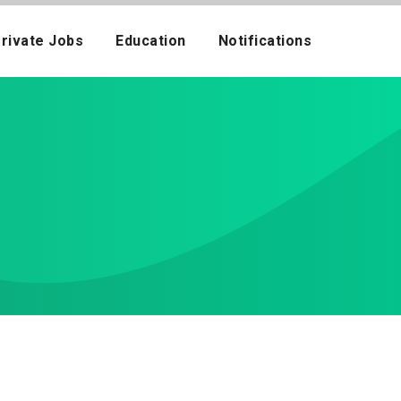
rivate Jobs
Education
Notifications