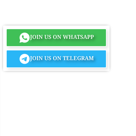
JOIN US ON WHATSAPP
JOIN US ON TELEGRAM