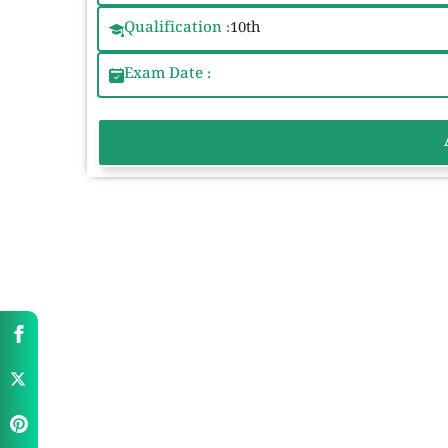
Qualification :
10th
Exam Date :