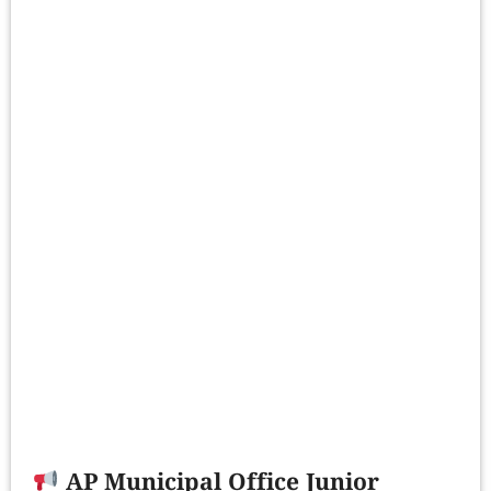
AP Municipal Office Junior