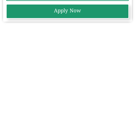
Apply Now