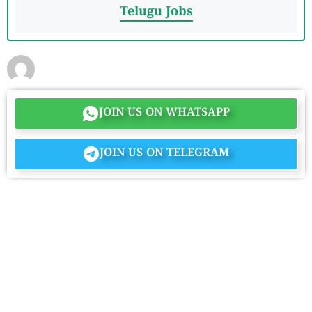
Telugu Jobs
JOIN US ON WHATSAPP
JOIN US ON TELEGRAM