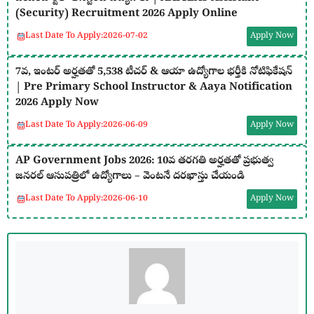
(Security) Recruitment 2026 Apply Online
Last Date To Apply:
2026-07-02
Apply Now
7వ, ఇంటర్ అర్హతతో 5,538 టీచర్ & ఆయా ఉద్యోగాల భర్తీకి నోటిఫికేషన్
| Pre Primary School Instructor & Aaya Notification
2026 Apply Now
Last Date To Apply:
2026-06-09
Apply Now
AP Government Jobs 2026: 10వ తరగతి అర్హతతో ప్రభుత్వ
జనరల్ ఆసుపత్రిలో ఉద్యోగాలు – వెంటనే దరఖాస్తు చేయండి
Last Date To Apply:
2026-06-10
Apply Now