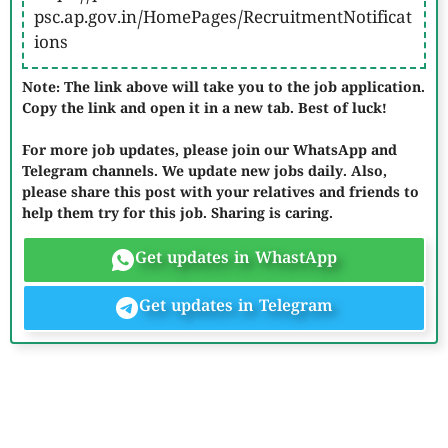
psc.ap.gov.in/HomePages/RecruitmentNotificat
ions
Note: The link above will take you to the job application.
Copy the link and open it in a new tab. Best of luck!
For more job updates, please join our WhatsApp and
Telegram channels. We update new jobs daily. Also,
please share this post with your relatives and friends to
help them try for this job. Sharing is caring.
Get updates in WhastApp
Get updates in Telegram