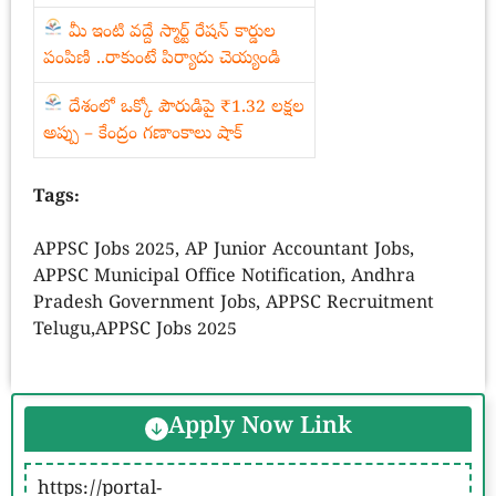
మీ ఇంటి వద్దే స్మార్ట్ రేషన్ కార్డుల
పంపిణి ..రాకుంటే పిర్యాదు చెయ్యండి
దేశంలో ఒక్కో పౌరుడిపై ₹1.32 లక్షల
అప్పు – కేంద్రం గణాంకాలు షాక్
Tags:
APPSC Jobs 2025, AP Junior Accountant Jobs,
APPSC Municipal Office Notification, Andhra
Pradesh Government Jobs, APPSC Recruitment
Telugu,APPSC Jobs 2025
Apply Now Link
https://portal-