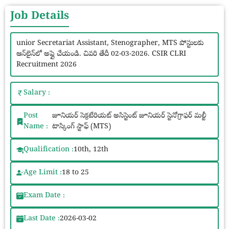
Job Details
unior Secretariat Assistant, Stenographer, MTS పోస్టులకు
ఆన్‌లైన్‌లో అప్లై చేయండి. చివరి తేదీ 02-03-2026. CSIR CLRI
Recruitment 2026
Salary :
Post
జూనియర్ సెక్రటేరియట్ అసిస్టెంట్ జూనియర్ స్టెనోగ్రాఫర్ మల్టీ
Name :
టాస్కింగ్ స్టాఫ్ (MTS)
Qualification :
10th, 12th
Age Limit :
18 to 25
Exam Date :
Last Date :
2026-03-02