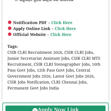
అప్లికేషన్ ప్రింట్ అవుట్ సేవ్ చేసుకోండి
Notification PDF –
Click Here
Apply Online Link –
Click Here
Official Website –
Click Here
Tags:
CSIR CLRI Recruitment 2026, CSIR CLRI Jobs,
Junior Secretariat Assistant Jobs, CSIR CLRI MTS
Recruitment, CSIR CLRI Stenographer Jobs, 10th
Pass Govt Jobs, 12th Pass Govt Jobs, Central
Government Jobs 2026, Latest Govt Jobs 2026,
CSIR Jobs Notification, CLRI Chennai Jobs,
Permanent Govt Jobs India
Apply Now Link