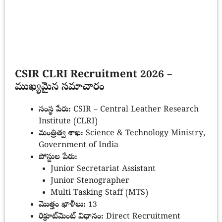
CSIR CLRI Recruitment 2026 –
ముఖ్యమైన సమాచారం
సంస్థ పేరు:
CSIR – Central Leather Research
Institute (CLRI)
మంత్రిత్వ శాఖ:
Science & Technology Ministry,
Government of India
పోస్టుల పేరు:
Junior Secretariat Assistant
Junior Stenographer
Multi Tasking Staff (MTS)
మొత్తం ఖాళీలు:
13
రిక్రూట్‌మెంట్ విధానం:
Direct Recruitment