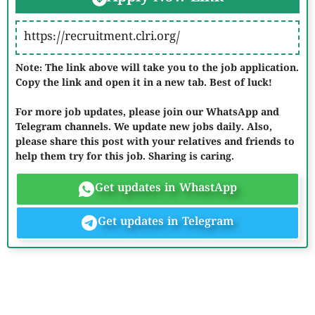
https://recruitment.clri.org/
Note: The link above will take you to the job application.
Copy the link and open it in a new tab. Best of luck!
For more job updates, please join our WhatsApp and
Telegram channels. We update new jobs daily. Also,
please share this post with your relatives and friends to
help them try for this job. Sharing is caring.
Get updates in WhastApp
Get updates in Telegram