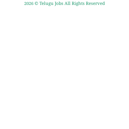
2026 ©
Telugu Jobs
All Rights Reserved