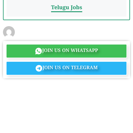
Telugu Jobs
JOIN US ON WHATSAPP
JOIN US ON TELEGRAM