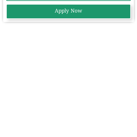
Apply Now