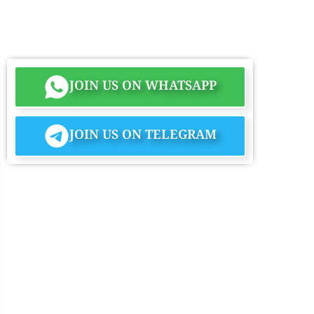
JOIN US ON WHATSAPP
JOIN US ON TELEGRAM