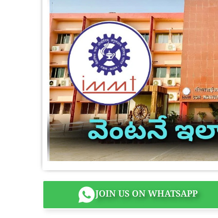
JOIN US ON WHATSAPP