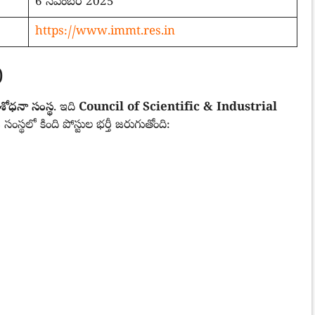
6 నవంబర్ 2025
https://www.immt.res.in
)
శోధనా సంస్థ
. ఇది
Council of Scientific & Industrial
 సంస్థలో కింది పోస్టుల భర్తీ జరుగుతోంది: