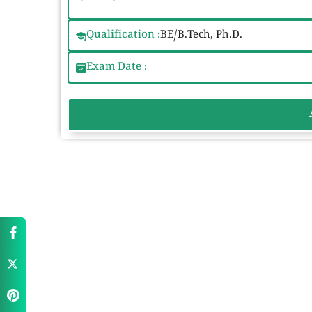
Qualification :
BE/B.Tech, Ph.D.
Exam Date :