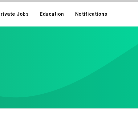
rivate Jobs
Education
Notifications