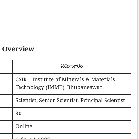
5 Overview
సమాచారం
CSIR – Institute of Minerals & Materials
Technology (IMMT), Bhubaneswar
Scientist, Senior Scientist, Principal Scientist
30
Online