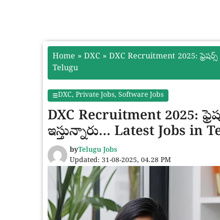
Home
»
DXC
»
DXC Recruitment 2025: ఫ్రెషర్స్ కి
Telugu
DXC
,
Private Jobs
,
Software Jobs
DXC Recruitment 2025: ఫ్రెషర్స్
ఇస్తున్నారు… Latest Jobs in 
by
Telugu Jobs
Updated: 31-08-2025, 04.28 PM