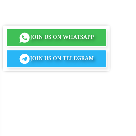
JOIN US ON WHATSAPP
JOIN US ON TELEGRAM