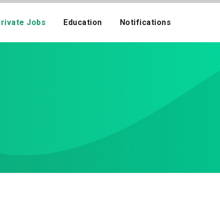
rivate Jobs
Education
Notifications