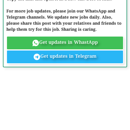
For more job updates, please join our WhatsApp and
Telegram channels. We update new jobs daily. Also,
please share this post with your relatives and friends to
help them try for this job. Sharing is caring.
Get updates in WhastApp
Get updates in Telegram