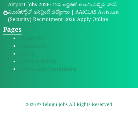
Airport Jobs 2026: 12వ అర్హతతో తెలుగు వచ్చిన వారికీ
ఎయిర్‌పోర్ట్‌లో అసిస్టెంట్ ఉద్యోగాలు | AAICLAS Assistant
(Security) Recruitment 2026 Apply Online
Pages
About Us
Contact Us
DMCA
Privacy Policy
Terms and Conditions
2026 ©
Telugu Jobs
All Rights Reserved