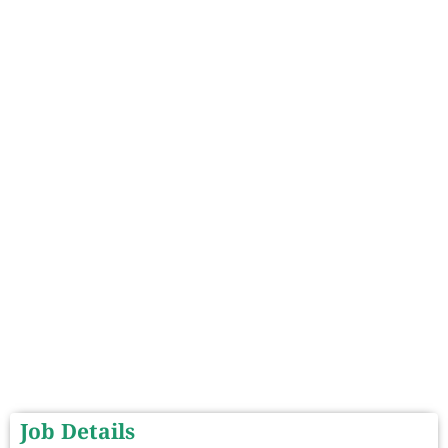
Job Details