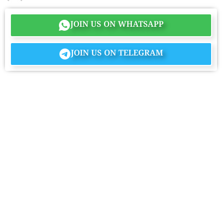
JOIN US ON WHATSAPP
JOIN US ON TELEGRAM