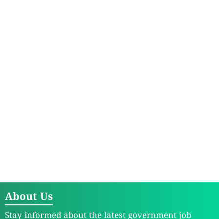
About Us
Stay informed about the latest government job