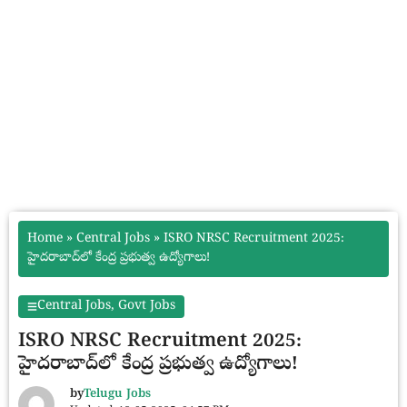
Home
»
Central Jobs
»
ISRO NRSC Recruitment 2025:
హైదరాబాద్‌లో కేంద్ర ప్రభుత్వ ఉద్యోగాలు!
Central Jobs
,
Govt Jobs
ISRO NRSC Recruitment 2025:
హైదరాబాద్‌లో కేంద్ర ప్రభుత్వ ఉద్యోగాలు!
by
Telugu Jobs