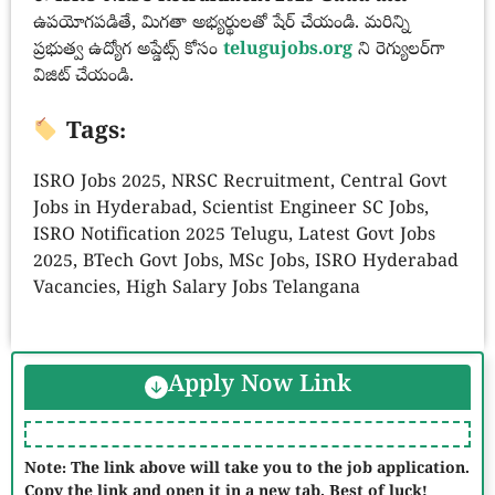
ఉపయోగపడితే, మిగతా అభ్యర్థులతో షేర్ చేయండి. మరిన్ని
ప్రభుత్వ ఉద్యోగ అప్డేట్స్ కోసం
telugujobs.org
ని రెగ్యులర్‌గా
విజిట్ చేయండి.
Tags:
ISRO Jobs 2025, NRSC Recruitment, Central Govt
Jobs in Hyderabad, Scientist Engineer SC Jobs,
ISRO Notification 2025 Telugu, Latest Govt Jobs
2025, BTech Govt Jobs, MSc Jobs, ISRO Hyderabad
Vacancies, High Salary Jobs Telangana
Apply Now Link
Note: The link above will take you to the job application.
Copy the link and open it in a new tab. Best of luck!