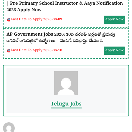
| Pre Primary School Instructor & Aaya Notification
2026 Apply Now
Last Date To Apply:
2026-06-09
Apply Now
AP Government Jobs 2026: 10వ తరగతి అర్హతతో ప్రభుత్వ
జనరల్ ఆసుపత్రిలో ఉద్యోగాలు – వెంటనే దరఖాస్తు చేయండి
Last Date To Apply:
2026-06-10
Apply Now
Telugu Jobs