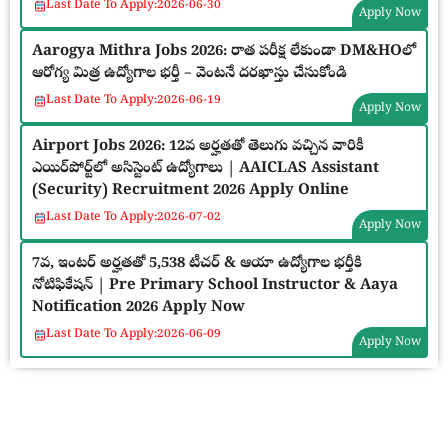
Last Date To Apply:
2026-06-30
Apply Now
Aarogya Mithra Jobs 2026: రాత పరీక్ష లేకుండా DM&HOలో
ఆరోగ్య మిత్ర ఉద్యోగాల భర్తీ – వెంటనే దరఖాస్తు చేసుకోండి
Last Date To Apply:
2026-06-19
Apply Now
Airport Jobs 2026: 12వ అర్హతతో తెలుగు వచ్చిన వారికీ
ఎయిర్‌పోర్ట్‌లో అసిస్టెంట్ ఉద్యోగాలు | AAICLAS Assistant
(Security) Recruitment 2026 Apply Online
Last Date To Apply:
2026-07-02
Apply Now
7వ, ఇంటర్ అర్హతతో 5,538 టీచర్ & ఆయా ఉద్యోగాల భర్తీకి
నోటిఫికేషన్ | Pre Primary School Instructor & Aaya
Notification 2026 Apply Now
Last Date To Apply:
2026-06-09
Apply Now