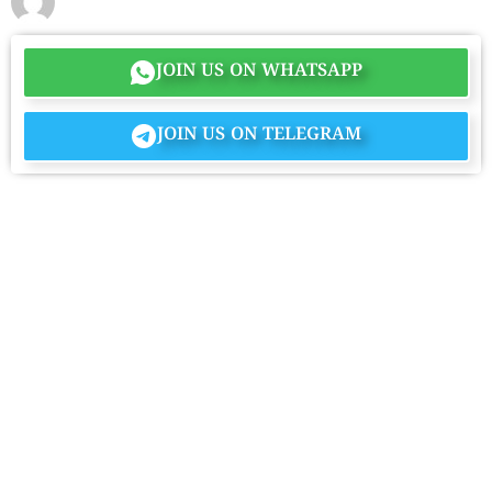
JOIN US ON WHATSAPP
JOIN US ON TELEGRAM