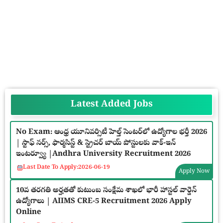
Latest Added Jobs
No Exam: ఆంధ్ర యూనివర్సిటీ హెల్త్ సెంటర్‌లో ఉద్యోగాల భర్తీ 2026
| స్టాఫ్ నర్స్, ఫార్మసిస్ట్ & స్ట్రెచర్ బాయ్ పోస్టులకు వాక్-ఇన్
ఇంటర్వ్యూ |Andhra University Recruitment 2026
Last Date To Apply:
2026-06-19
Apply Now
10వ తరగతి అర్హతతో కుటుంబ సంక్షేమ శాఖలో భారీ హాస్టల్ వార్డెన్
ఉద్యోగాలు | AIIMS CRE-5 Recruitment 2026 Apply
Online