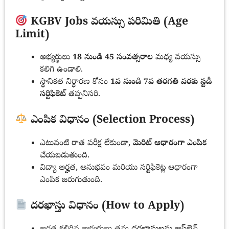
KGBV Jobs వయస్సు పరిమితి (Age
Limit)
అభ్యర్థులు
18 నుండి 45 సంవత్సరాల
మధ్య వయస్సు
కలిగి ఉండాలి.
స్థానికత నిర్ధారణ కోసం
1వ నుండి 7వ తరగతి వరకు స్టడీ
సర్టిఫికెట్
తప్పనిసరి.
ఎంపిక విధానం (Selection Process)
ఎటువంటి రాత పరీక్ష లేకుండా,
మెరిట్ ఆధారంగా ఎంపిక
చేయబడుతుంది.
విద్యా అర్హత, అనుభవం మరియు సర్టిఫికెట్ల ఆధారంగా
ఎంపిక జరుగుతుంది.
దరఖాస్తు విధానం (How to Apply)