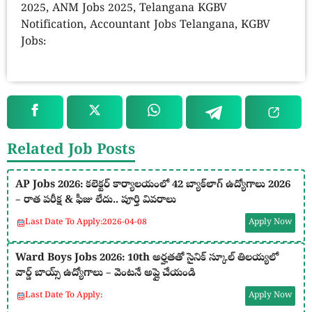
2025, ANM Jobs 2025, Telangana KGBV
Notification, Accountant Jobs Telangana, KGBV
Jobs:
Related Job Posts
AP Jobs 2026: కలెక్టర్ కార్యాలయంలో 42 బ్యాక్‌లాగ్ ఉద్యోగాలు 2026
– రాత పరీక్ష & ఫీజు లేదు.. పూర్తి వివరాలు
Last Date To Apply:
2026-04-08
Apply Now
Ward Boys Jobs 2026: 10th అర్హతతో సైనిక్ స్కూల్ తిలయ్యలో
వార్డ్ బాయ్స్ ఉద్యోగాలు – వెంటనే అప్లై చేయండి
Last Date To Apply:
Apply Now