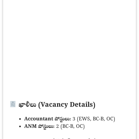
ఖాళీలు (Vacancy Details)
Accountant పోస్టులు:
3 (EWS, BC-B, OC)
ANM పోస్టులు:
2 (BC-B, OC)