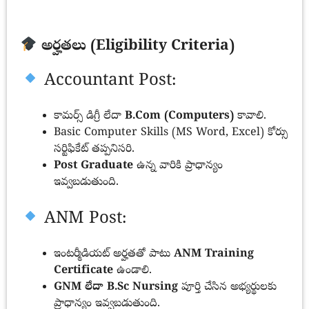
అర్హతలు (Eligibility Criteria)
Accountant Post:
కామర్స్ డిగ్రీ లేదా
B.Com (Computers)
కావాలి.
Basic Computer Skills (MS Word, Excel) కోర్సు
సర్టిఫికేట్ తప్పనిసరి.
Post Graduate
ఉన్న వారికి ప్రాధాన్యం
ఇవ్వబడుతుంది.
ANM Post:
ఇంటర్మీడియట్ అర్హతతో పాటు
ANM Training
Certificate
ఉండాలి.
GNM లేదా B.Sc Nursing
పూర్తి చేసిన అభ్యర్థులకు
ప్రాధాన్యం ఇవ్వబడుతుంది.