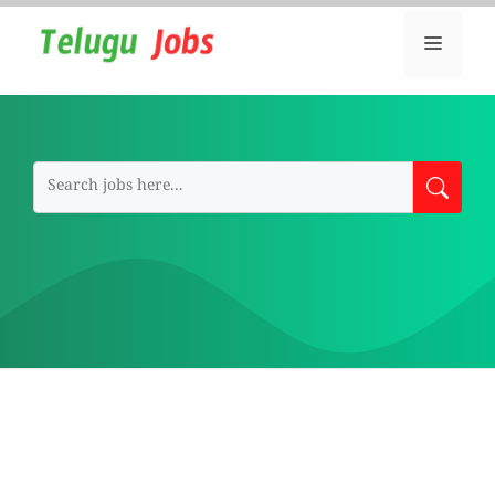
Skip
to
Menu
content