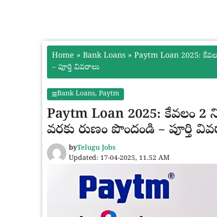
Home
»
Bank Loans
»
Paytm Loan 2025: కేవలం 
– పూర్తి వివరాలు
Bank Loans
,
Paytm
Paytm Loan 2025: కేవలం 2 నిమ
వరకు రుణం పొందండి – పూర్తి వివ
by
Telugu Jobs
Updated: 17-04-2025, 11.52 AM