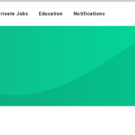
rivate Jobs
Education
Notifications