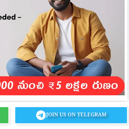
JOIN US ON TELEGRAM