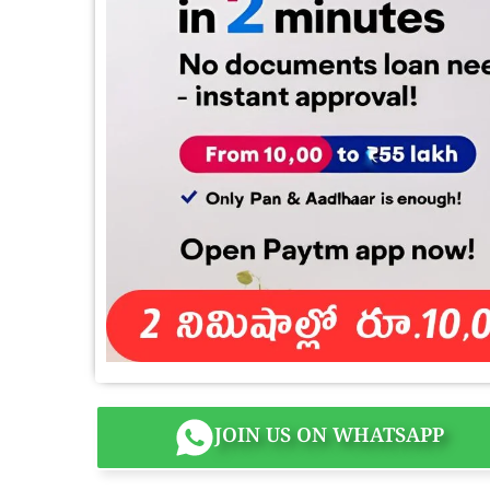
JOIN US ON WHATSAPP