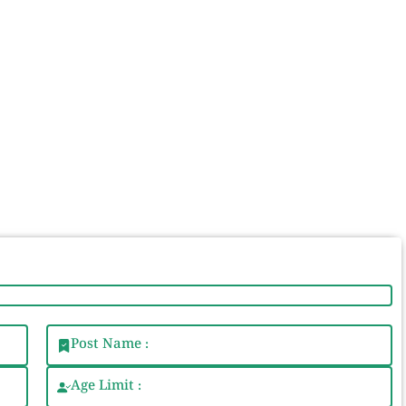
Post Name :
Age Limit :