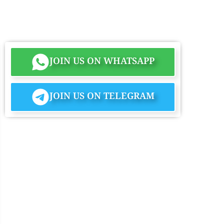
JOIN US ON WHATSAPP
JOIN US ON TELEGRAM