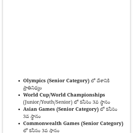
Olympics (Senior Category)
లో దేశానికి
ప్రాతినిధ్యం
World Cup/World Championships
(Junior/Youth/Senior) లో కనీసం 3వ స్థానం
Asian Games (Senior Category)
లో కనీసం
3వ స్థానం
Commonwealth Games (Senior Category)
లో కనీసం 3వ స్థానం