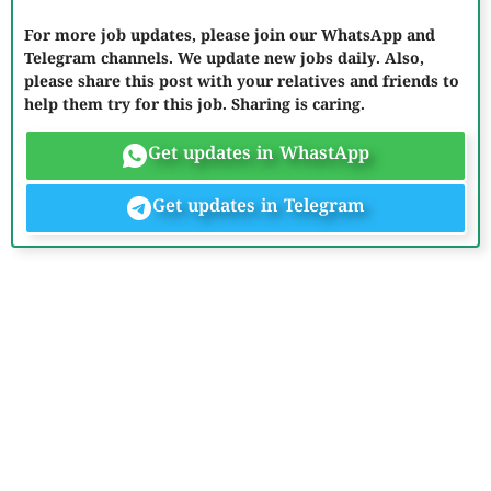
For more job updates, please join our WhatsApp and
Telegram channels. We update new jobs daily. Also,
please share this post with your relatives and friends to
help them try for this job. Sharing is caring.
Get updates in WhastApp
Get updates in Telegram