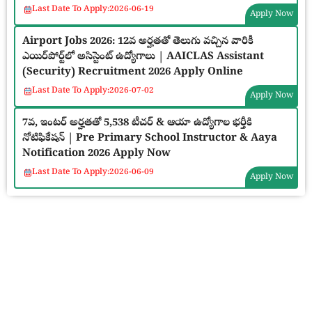
Last Date To Apply:
2026-06-19
Apply Now
Airport Jobs 2026: 12వ అర్హతతో తెలుగు వచ్చిన వారికీ
ఎయిర్‌పోర్ట్‌లో అసిస్టెంట్ ఉద్యోగాలు | AAICLAS Assistant
(Security) Recruitment 2026 Apply Online
Last Date To Apply:
2026-07-02
Apply Now
7వ, ఇంటర్ అర్హతతో 5,538 టీచర్ & ఆయా ఉద్యోగాల భర్తీకి
నోటిఫికేషన్ | Pre Primary School Instructor & Aaya
Notification 2026 Apply Now
Last Date To Apply:
2026-06-09
Apply Now