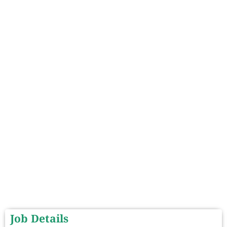
Job Details