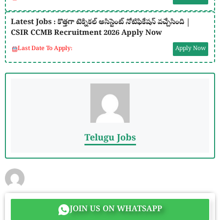
Latest Jobs : కొత్తగా టెక్నికల్ అసిస్టెంట్ నోటిఫికేషన్ వచ్చేసింది |
CSIR CCMB Recruitment 2026 Apply Now
Last Date To Apply:
Apply Now
Telugu Jobs
JOIN US ON WHATSAPP