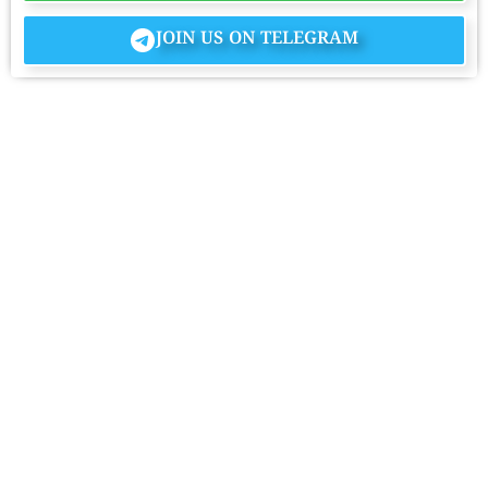
JOIN US ON TELEGRAM