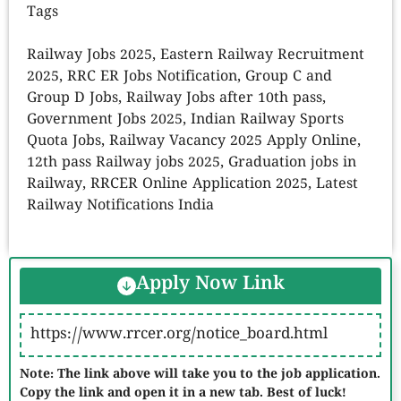
Tags
Railway Jobs 2025, Eastern Railway Recruitment
2025, RRC ER Jobs Notification, Group C and
Group D Jobs, Railway Jobs after 10th pass,
Government Jobs 2025, Indian Railway Sports
Quota Jobs, Railway Vacancy 2025 Apply Online,
12th pass Railway jobs 2025, Graduation jobs in
Railway, RRCER Online Application 2025, Latest
Railway Notifications India
Apply Now Link
https://www.rrcer.org/notice_board.html
Note: The link above will take you to the job application.
Copy the link and open it in a new tab. Best of luck!