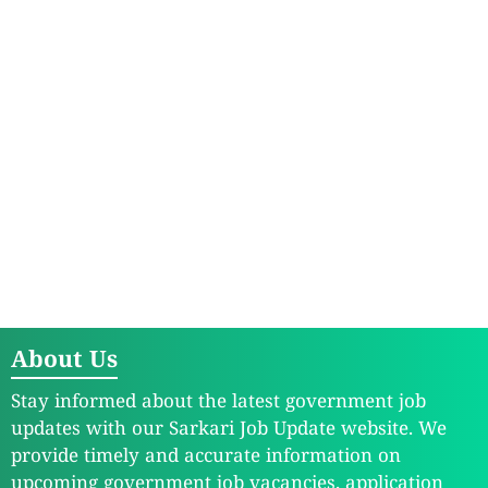
About Us
Stay informed about the latest government job
updates with our Sarkari Job Update website. We
provide timely and accurate information on
upcoming government job vacancies, application