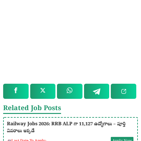
Related Job Posts
Railway Jobs 2026: RRB ALP గా 11,127 ఉద్యోగాలు – పూర్తి
వివరాలు ఇక్కడే