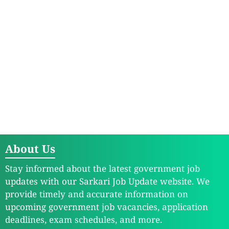
About Us
Stay informed about the latest government job
updates with our Sarkari Job Update website. We
provide timely and accurate information on
upcoming government job vacancies, application
deadlines, exam schedules, and more.