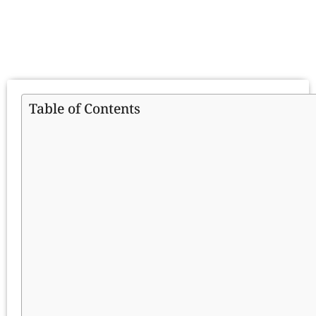
Table of Contents