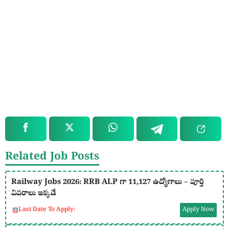
Related Job Posts
Railway Jobs 2026: RRB ALP గా 11,127 ఉద్యోగాలు – పూర్తి
వివరాలు ఇక్కడే
Last Date To Apply:
Apply Now