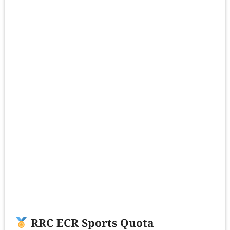
RRC ECR Sports Quota