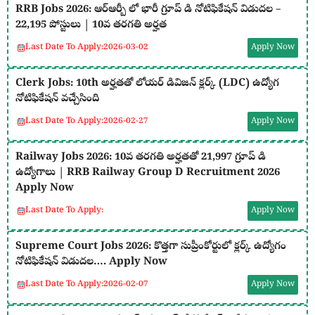
RRB Jobs 2026: ఆర్ఆర్బీ లో భారీ గ్రూప్ డి నోటిఫికేషన్ విడుదల –
22,195 పోస్టులు | 10వ తరగతి అర్హత
Last Date To Apply:
2026-03-02
Apply Now
Clerk Jobs: 10th అర్హతతో లోయర్ డివిజన్ క్లర్క్ (LDC) ఉద్యోగ
నోటిఫికేషన్ వచ్చేసింది
Last Date To Apply:
2026-02-27
Apply Now
Railway Jobs 2026: 10వ తరగతి అర్హతతో 21,997 గ్రూప్ డి
ఉద్యోగాలు | RRB Railway Group D Recruitment 2026
Apply Now
Last Date To Apply:
Apply Now
Supreme Court Jobs 2026: కొత్తగా సుప్రీంకోర్టులో క్లర్క్ ఉద్యోగం
నోటిఫికేషన్ విడుదల…. Apply Now
Last Date To Apply:
2026-02-07
Apply Now