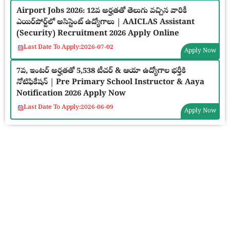
Airport Jobs 2026: 12వ అర్హతతో తెలుగు వచ్చిన వారికీ
ఎయిర్‌పోర్ట్‌లో అసిస్టెంట్ ఉద్యోగాలు | AAICLAS Assistant
(Security) Recruitment 2026 Apply Online
Last Date To Apply:
2026-07-02
Apply Now
7వ, ఇంటర్ అర్హతతో 5,538 టీచర్ & ఆయా ఉద్యోగాల భర్తీకి
నోటిఫికేషన్ | Pre Primary School Instructor & Aaya
Notification 2026 Apply Now
Last Date To Apply:
2026-06-09
Apply Now