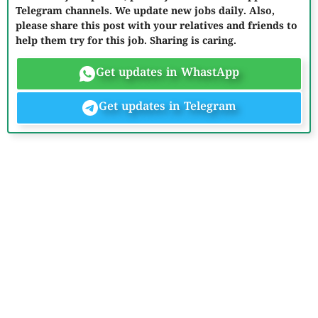
Telegram channels. We update new jobs daily. Also,
please share this post with your relatives and friends to
help them try for this job. Sharing is caring.
Get updates in WhastApp
Get updates in Telegram