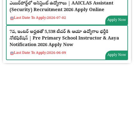
ఎయిర్‌పోర్ట్‌లో అసిస్టెంట్ ఉద్యోగాలు | AAICLAS Assistant
(Security) Recruitment 2026 Apply Online
Last Date To Apply:
2026-07-02
Apply Now
7వ, ఇంటర్ అర్హతతో 5,538 టీచర్ & ఆయా ఉద్యోగాల భర్తీకి
నోటిఫికేషన్ | Pre Primary School Instructor & Aaya
Notification 2026 Apply Now
Last Date To Apply:
2026-06-09
Apply Now