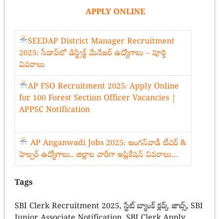
APPLY ONLINE
SEEDAP District Manager Recruitment
2025: సీడాప్‌లో డిస్ట్రిక్ట్ మేనేజర్ ఉద్యోగాలు – పూర్తి
వివరాలు
AP FSO Recruitment 2025: Apply Online
for 100 Forest Section Officer Vacancies |
APPSC Notification
AP Anganwadi Jobs 2025: అంగన్‌వాడీ టీచర్ &
హెల్పర్ ఉద్యోగాలు.. జిల్లాల వారీగా అప్లికేషన్ వివరాలు…
Tags
SBI Clerk Recruitment 2025, స్టేట్ బ్యాంక్ క్లర్క్ జాబ్స్, SBI
Junior Associate Notification, SBI Clerk Apply