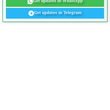
Get updates in WhastApp
Get updates in Telegram