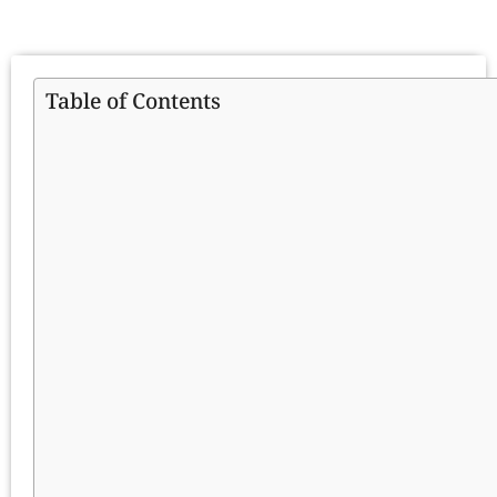
Table of Contents