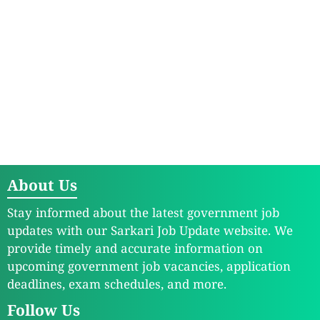
About Us
Stay informed about the latest government job
updates with our Sarkari Job Update website. We
provide timely and accurate information on
upcoming government job vacancies, application
deadlines, exam schedules, and more.
Follow Us