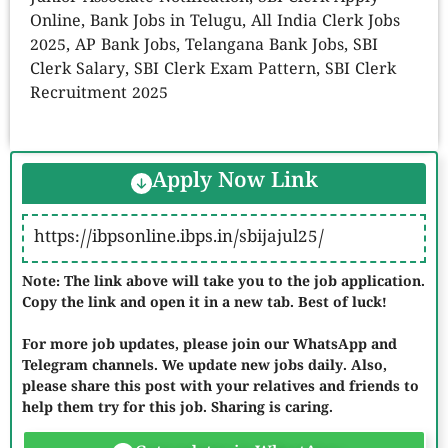
Online, Bank Jobs in Telugu, All India Clerk Jobs
2025, AP Bank Jobs, Telangana Bank Jobs, SBI
Clerk Salary, SBI Clerk Exam Pattern, SBI Clerk
Recruitment 2025
Apply Now Link
https://ibpsonline.ibps.in/sbijajul25/
Note: The link above will take you to the job application.
Copy the link and open it in a new tab. Best of luck!
For more job updates, please join our WhatsApp and
Telegram channels. We update new jobs daily. Also,
please share this post with your relatives and friends to
help them try for this job. Sharing is caring.