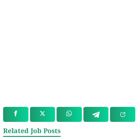
Related Job Posts