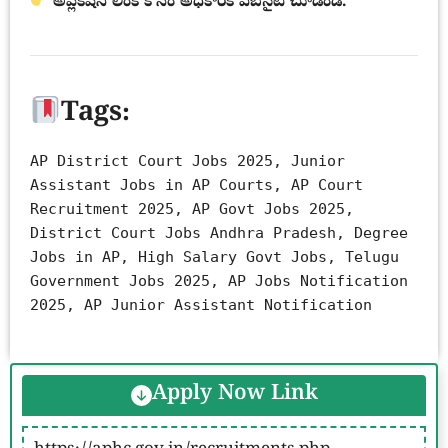
అప్లికేషన్ లింక్ కోసం అధికారిక వెబ్‌సైట్‌ చూడండి.
Tags:
AP District Court Jobs 2025, Junior
Assistant Jobs in AP Courts, AP Court
Recruitment 2025, AP Govt Jobs 2025,
District Court Jobs Andhra Pradesh, Degree
Jobs in AP, High Salary Govt Jobs, Telugu
Government Jobs 2025, AP Jobs Notification
2025, AP Junior Assistant Notification
Apply Now Link