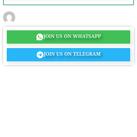
JOIN US ON WHATSAPP
JOIN US ON TELEGRAM