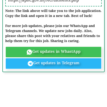
https://aphc.gov.in/recruitments.php
Note: The link above will take you to the job application.
Copy the link and open it in a new tab. Best of luck!
For more job updates, please join our WhatsApp and
Telegram channels. We update new jobs daily. Also,
please share this post with your relatives and friends to
help them try for this job. Sharing is caring.
Get updates in WhastApp
Get updates in Telegram