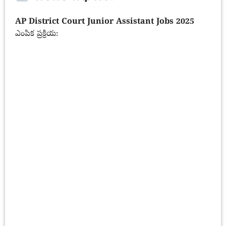
AP District Court Junior Assistant Jobs 2025
ఎంపిక ప్రక్రియ: