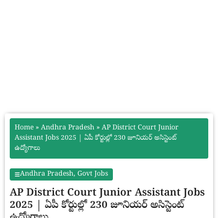
Home
»
Andhra Pradesh
»
AP District Court Junior
Assistant Jobs 2025 | ఏపీ కోర్టుల్లో 230 జూనియర్ అసిస్టెంట్
ఉద్యోగాలు
Andhra Pradesh
,
Govt Jobs
AP District Court Junior Assistant Jobs
2025 | ఏపీ కోర్టుల్లో 230 జూనియర్ అసిస్టెంట్