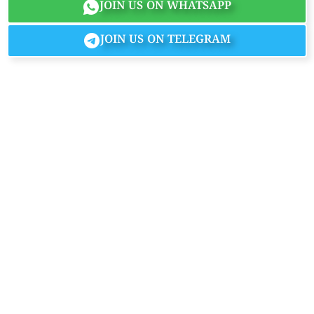
JOIN US ON WHATSAPP
JOIN US ON TELEGRAM