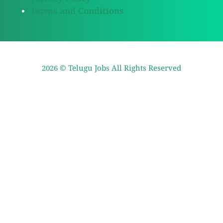
Terms and Conditions
2026 ©
Telugu Jobs
All Rights Reserved