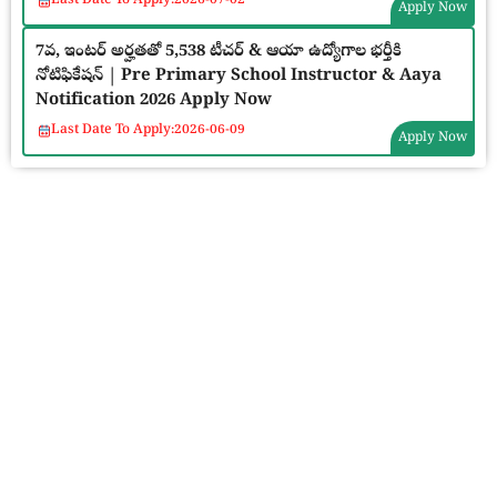
Last Date To Apply:
2026-07-02
Apply Now
7వ, ఇంటర్ అర్హతతో 5,538 టీచర్ & ఆయా ఉద్యోగాల భర్తీకి
నోటిఫికేషన్ | Pre Primary School Instructor & Aaya
Notification 2026 Apply Now
Last Date To Apply:
2026-06-09
Apply Now