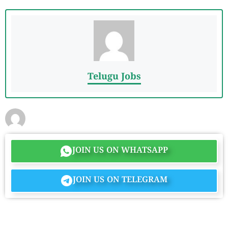
Telugu Jobs
JOIN US ON WHATSAPP
JOIN US ON TELEGRAM