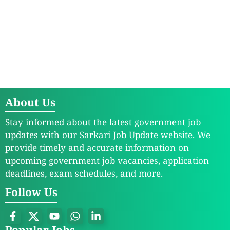
About Us
Stay informed about the latest government job
updates with our Sarkari Job Update website. We
provide timely and accurate information on
upcoming government job vacancies, application
deadlines, exam schedules, and more.
Follow Us