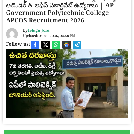
అటెండర్ & ఆఫీస్ సబార్డినేట్ ఉద్యోగాలు | AP
Government Polytechnic College
APCOS Recruitment 2026
by
Telugu Jobs
Updated: 01-06-2026, 02.58 PM
Follow us: