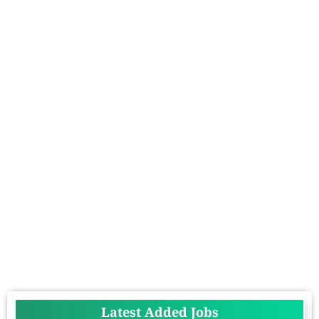
Latest Added Jobs