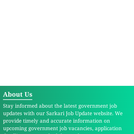
About Us
Stay informed about the latest government job
updates with our Sarkari Job Update website. We
provide timely and accurate information on
upcoming government job vacancies, application