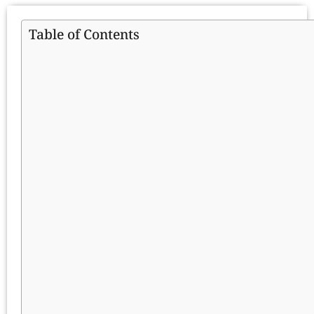
Table of Contents