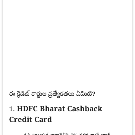
ఈ క్రెడిట్ కార్డుల ప్రత్యేకతలు ఏమిటి?
1.
HDFC Bharat Cashback
Credit Card