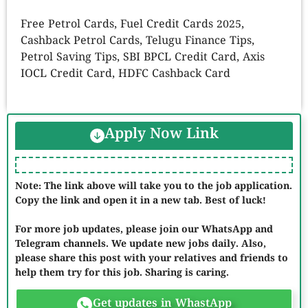
Free Petrol Cards, Fuel Credit Cards 2025,
Cashback Petrol Cards, Telugu Finance Tips,
Petrol Saving Tips, SBI BPCL Credit Card, Axis
IOCL Credit Card, HDFC Cashback Card
Apply Now Link
Note: The link above will take you to the job application.
Copy the link and open it in a new tab. Best of luck!
For more job updates, please join our WhatsApp and
Telegram channels. We update new jobs daily. Also,
please share this post with your relatives and friends to
help them try for this job. Sharing is caring.
Get updates in WhastApp