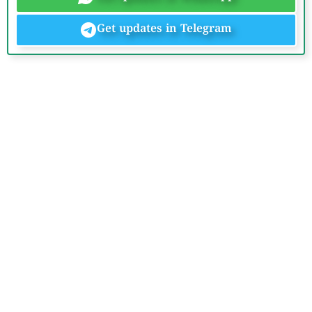
Get updates in Telegram