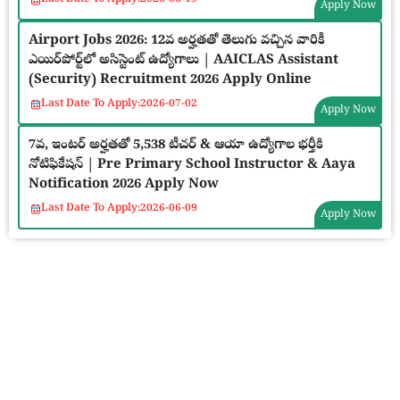
Apply Now
Airport Jobs 2026: 12వ అర్హతతో తెలుగు వచ్చిన వారికీ
ఎయిర్‌పోర్ట్‌లో అసిస్టెంట్ ఉద్యోగాలు | AAICLAS Assistant
(Security) Recruitment 2026 Apply Online
Last Date To Apply:
2026-07-02
Apply Now
7వ, ఇంటర్ అర్హతతో 5,538 టీచర్ & ఆయా ఉద్యోగాల భర్తీకి
నోటిఫికేషన్ | Pre Primary School Instructor & Aaya
Notification 2026 Apply Now
Last Date To Apply:
2026-06-09
Apply Now