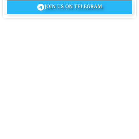
JOIN US ON TELEGRAM