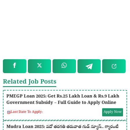
Related Job Posts
PMEGP Loan 2025: Get Rs.25 Lakh Loan & Rs.9 Lakh
Government Subsidy – Full Guide to Apply Online
Last Date To Apply:
Apply Now
Mudra Loan 2025: పదో తరగతి తరువాత గుడ్ న్యూస్.. గ్యారంటీ