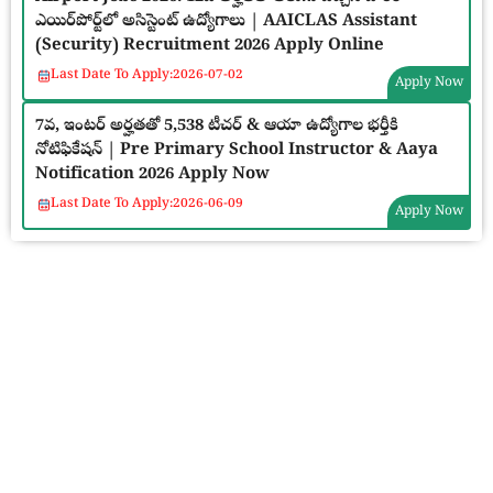
ఎయిర్‌పోర్ట్‌లో అసిస్టెంట్ ఉద్యోగాలు | AAICLAS Assistant
(Security) Recruitment 2026 Apply Online
Last Date To Apply:
2026-07-02
Apply Now
7వ, ఇంటర్ అర్హతతో 5,538 టీచర్ & ఆయా ఉద్యోగాల భర్తీకి
నోటిఫికేషన్ | Pre Primary School Instructor & Aaya
Notification 2026 Apply Now
Last Date To Apply:
2026-06-09
Apply Now