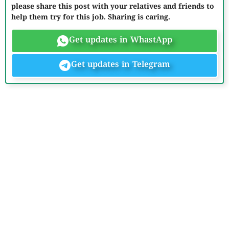
please share this post with your relatives and friends to
help them try for this job. Sharing is caring.
Get updates in WhastApp
Get updates in Telegram