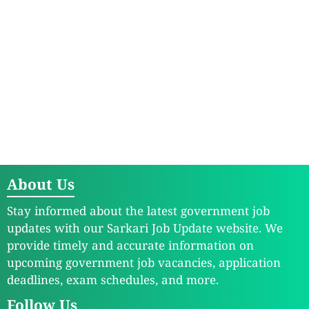
About Us
Stay informed about the latest government job
updates with our Sarkari Job Update website. We
provide timely and accurate information on
upcoming government job vacancies, application
deadlines, exam schedules, and more.
Follow Us