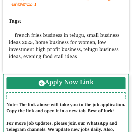
ఆగిపోతాయి..!
Tags:
french fries business in telugu, small business
ideas 2025, home business for women, low
investment high profit business, telugu business
ideas, evening food stall ideas
Apply Now Link
Note: The link above will take you to the job application.
Copy the link and open it in a new tab. Best of luck!
For more job updates, please join our WhatsApp and
Telegram channels. We update new jobs daily. Also,